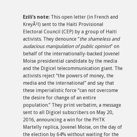
Ezili’s note:
This open letter (in French and
KreyÃ²l) sent to the Haiti Provisional
Electoral Council (CEP) by a group of Haiti
activists. They denounce “
the shameless and
audacious manipulation of public opinion
” on
behalf of the internationally-backed Jovenel
Moise presidential candidate by the media
and the Digicel telecommunication giant. The
activists reject “the powers of money, the
media and the international” and say that
these imperialistic force “can not overcome
the desire for change of an entire
population.” They print verbatim, a message
sent to all Digicel subscribers on May 20,
2016, announcing a win for the PHTK
Martelly replica, Jovenel Moise, on the day of
the election by 64% without waiting for the